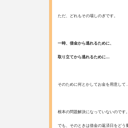
ただ、どれもその場しのぎです。
一時、借金から逃れるために、
取り立てから逃れるために…
そのために何とかしてお金を用意して
根本の問題解決になっていないのです
でも、そのときは借金の返済日をどう