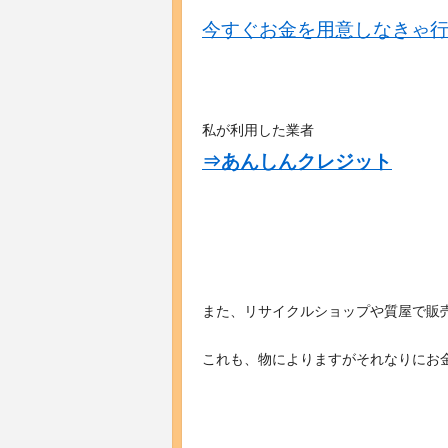
今すぐお金を用意しなきゃ
私が利用した業者
⇒あんしんクレジット
また、リサイクルショップや質屋で販
これも、物によりますがそれなりにお