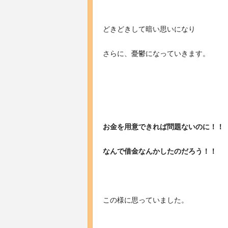
どきどきして暗い思いになり
さらに、憂鬱になっていきます。
お金を用意できれば問題ないのに！！
なんで借金なんかしたのだろう！！
この様に思っていました。