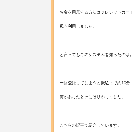
お金を用意する方法はクレジットカー
私も利用しました。
と言ってもこのシステムを知ったのは
一回登録してしまうと振込まで約10分
何かあったときには助かりました。
こちらの記事で紹介しています。