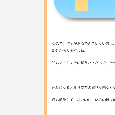
なので、借金が返済できていない方は
部分がありますよね。
私もまさしくその状況だったので、そ
休みになると取り立ての電話が来なく
何も解決していないのに、休みの日は