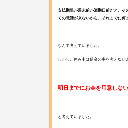
支払期限が週末前か酒期日前だと、そ
ての電話が来ないから、それまでに何
なんて考えていました。
しかし、休み中は借金の事を考えない
明日までにお金を用意しな
と考えていました。