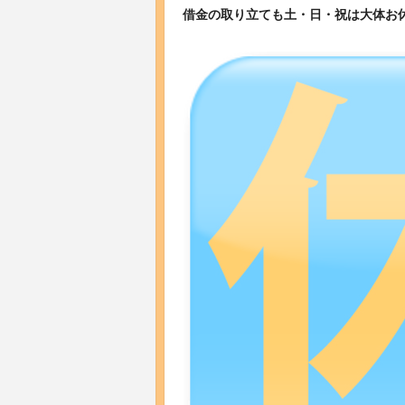
借金の取り立ても土・日・祝は大体お