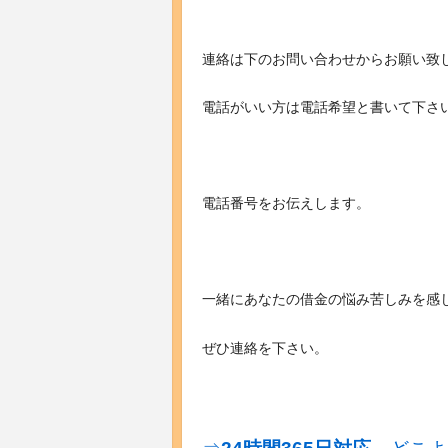
連絡は下のお問い合わせからお願い致
電話がいい方は電話希望と書いて下さ
電話番号をお伝えします。
一緒にあなたの借金の悩み苦しみを感
ぜひ連絡を下さい。