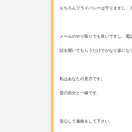
もちろんプライバシーは守りますし、
メールのやり取りでも良いですし、電
話を聞いてもらうだけでかなり楽にな
私はあなたの見方です。
昔の自分と一緒です。
安心して連絡をして下さい。