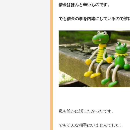
借金はほんと辛いものです。
でも借金の事を内緒にしているので誰
私も誰かに話したかったです。
でもそんな相手はいませんでした。