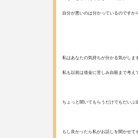
自分が悪いのは分かっているのですか
私はあなたの気持ちが分かる気がしま
私も以前は借金に苦しみ自殺まで考え
ちょっと聞いてもらうだけでもだいぶ
もし良かったら私がお話しを聞かせて