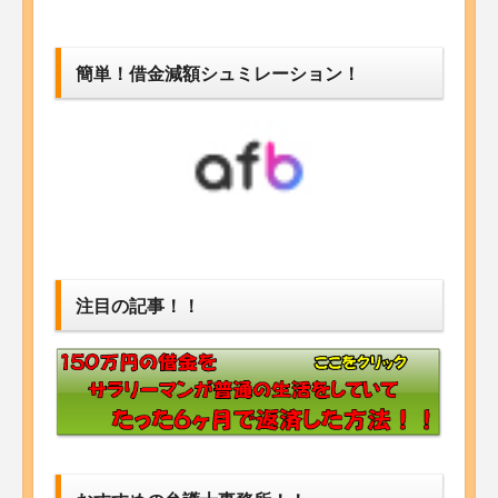
簡単！借金減額シュミレーション！
注目の記事！！