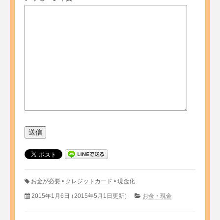
お金が必要
•
クレジットカード
•
現金化
2015年1月6日
（2015年5月1日更新）
お金・現金