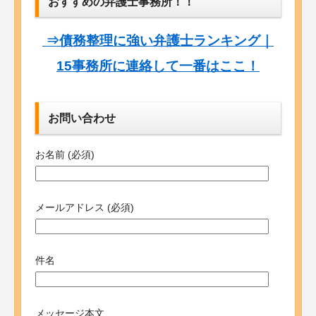
おすすめの弁護士事務所！！
⇒債務整理に強い弁護士ランキング｜
15事務所に連絡して一番はここ！
お問い合わせ
お名前 (必須)
メールアドレス (必須)
件名
メッセージ本文