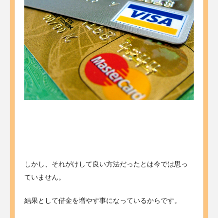
しかし、それがけして良い方法だったとは今では思っ
ていません。
結果として借金を増やす事になっているからです。