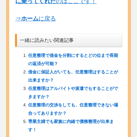
に乗ってくれた
のはここです！
⇒
ホーム
に戻る
一緒に読みたい関連記事
任意整理で借金を分割にするとどの位まで長期
の返済が可能？
借金に保証人がいても、任意整理はすることが
出来ますか？
任意整理はアルバイトや派遣でもすることがで
きますか？
任意整理の交渉をしても、任意整理できない場
合ってありますか？
専業主婦でも家族に内緒で債務整理が出来ま
す！