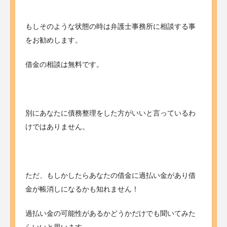
もしそのような状態の時は弁護士事務所に相談する事
をお勧めします。
借金の相談は無料です。
別にあなたに債務整理をした方がいいと言っているわ
けではありません。
ただ、もしかしたらあなたの借金に過払い金があり借
金が帳消しになるかも知れません！
過払い金の可能性があるかどうかだけでも聞いてみた