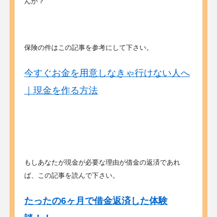
んか？
保険の件はこの記事を参考にして下さい。
今すぐお金を用意しなきゃ行けない人へ
｜現金を作る方法
もしあなたが現金が必要な理由が借金の返済であれ
ば、この記事を読んで下さい。
たったの6ヶ月で借金返済した体験