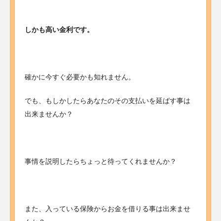
しかも高い金利です。
確かに今すぐ必要かも知れません。
でも、もしかしたらあなたのその支払いを延ばす事は
出来ませんか？
事情を説明したらちょっと待ってくれませんか？
また、入っている保険からお金を借りる事は出来ませ