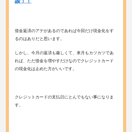
談！！
借金返済のアテがあるのであれば今回だけ現金化をす
るのはありだと思います。
しかし、今月の返済も厳しくて、来月もカツカツであ
れば、ただ借金を増やすだけなのでクレジットカード
の現金化は止めた方がいいです。
クレジットカードの支払日にとんでもない事になりま
す。