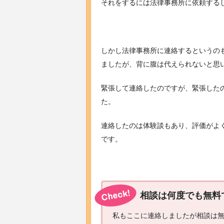
それをするには法律事務所に依頼する
しかし法律事務所に連絡するというの
ましたが、背に腹は代えられないと思
緊張して連絡したのですが、緊張した
た。
連絡したのは体験談もあり、評価がよく
です。
相談は何度でも無料
私もここに連絡しましたが相談は