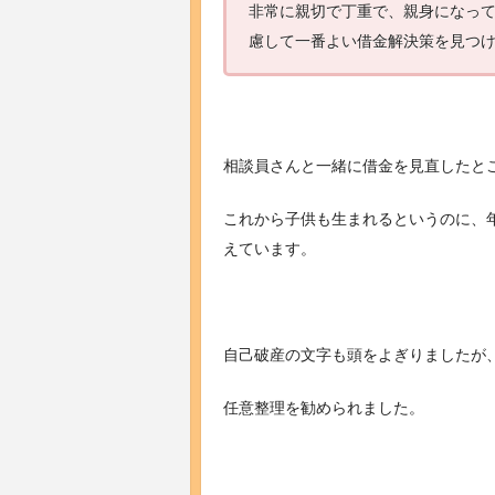
非常に親切で丁重で、親身になっ
慮して一番よい借金解決策を見つ
相談員さんと一緒に借金を見直したとこ
これから子供も生まれるというのに、
えています。
自己破産の文字も頭をよぎりましたが
任意整理を勧められました。