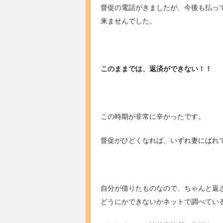
督促の電話がきましたが、今後も払っ
来ませんでした。
このままでは、返済ができない！！
この時期が非常に辛かったです。
督促がひどくなれば、いずれ妻にばれ
自分が借りたものなので、ちゃんと返
どうにかできないかネットで調べてい