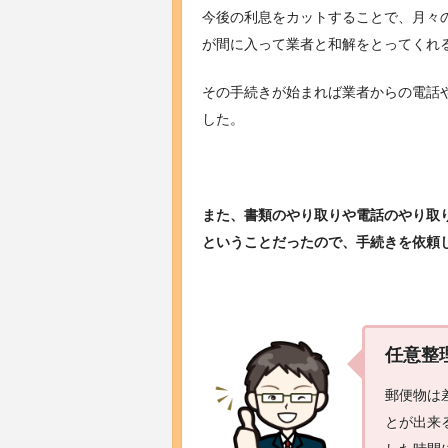
今後の利息をカットすることで、月々
が間に入って業者と和解をとってくれ
その手続きが始まれば業者からの電話
した。
また、書類のやり取りや電話のやり取
ということだったので、手続きを依頼
任意整
郵便物は
とが出来