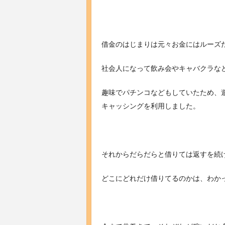
借金のはじまりは元々お金にはルーズ
社会人になって飲み会やキャバクラな
趣味でパチンコなどもしていたため、
キャッシングを利用しました。
それからだらだらと借りては返すを続
どこにどれだけ借りてるのかは、わか